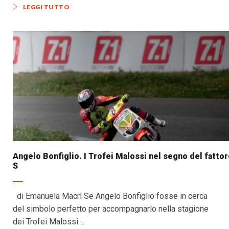
LEGGI TUTTO
Angelo Bonfiglio. I Trofei Malossi nel segno del fatto
S
di Emanuela Macrì Se Angelo Bonfiglio fosse in cerca
del simbolo perfetto per accompagnarlo nella stagione
dei Trofei Malossi ...