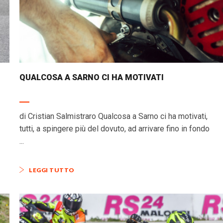
QUALCOSA A SARNO CI HA MOTIVATI
di Cristian Salmistraro Qualcosa a Sarno ci ha motivati,
tutti, a spingere più del dovuto, ad arrivare fino in fondo
...
LEGGI TUTTO