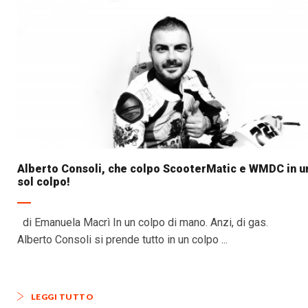
Alberto Consoli, che colpo ScooterMatic e WMDC in u
sol colpo!
di Emanuela Macrì In un colpo di mano. Anzi, di gas.
Alberto Consoli si prende tutto in un colpo ...
LEGGI TUTTO