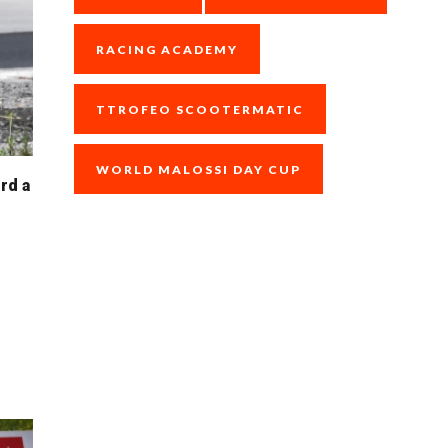
RACING ACADEMY
TTROFEO SCOOTERMATIC
WORLD MALOSSI DAY CUP
rd a