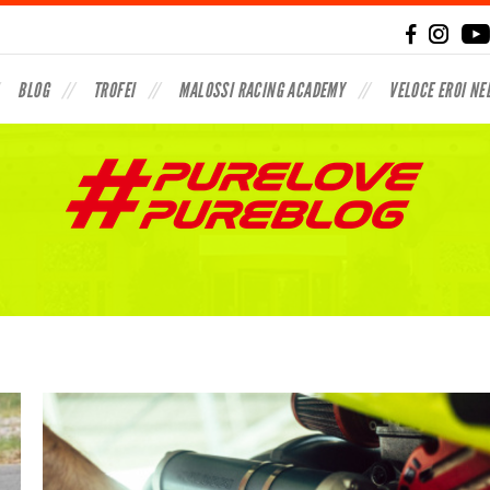
BLOG
TROFEI
MALOSSI RACING ACADEMY
VELOCE EROI NE