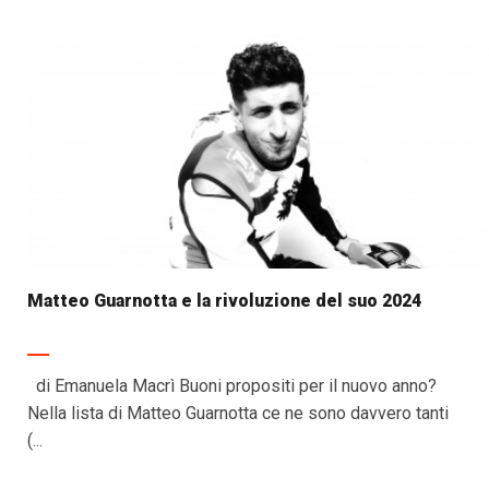
Matteo Guarnotta e la rivoluzione del suo 2024
di Emanuela Macrì Buoni propositi per il nuovo anno?
Nella lista di Matteo Guarnotta ce ne sono davvero tanti
(...