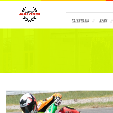
CALENDARIO
NEWS