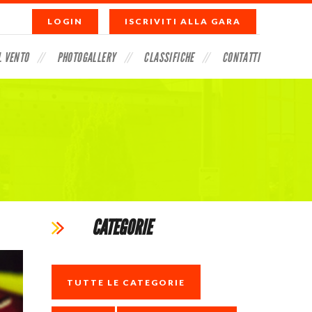
LOGIN
ISCRIVITI ALLA GARA
L VENTO
PHOTOGALLERY
CLASSIFICHE
CONTATTI
CATEGORIE
TUTTE LE CATEGORIE