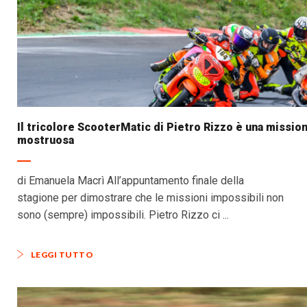
Il tricolore ScooterMatic di Pietro Rizzo è una missio
mostruosa
di Emanuela Macrì All’appuntamento finale della
stagione per dimostrare che le missioni impossibili non
sono (sempre) impossibili. Pietro Rizzo ci ...
LEGGI TUTTO