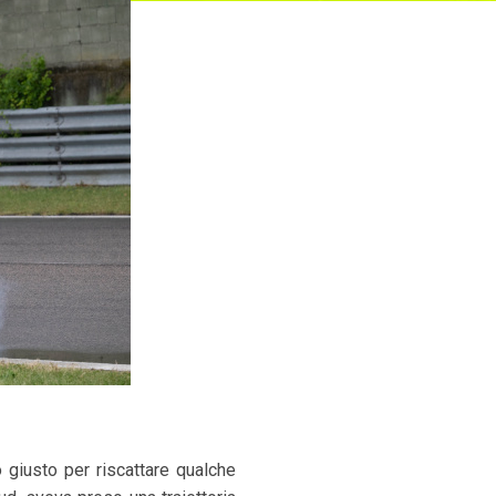
o giusto per riscattare qualche