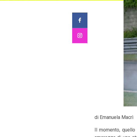
di Emanuela Macrì
Il momento, quello 