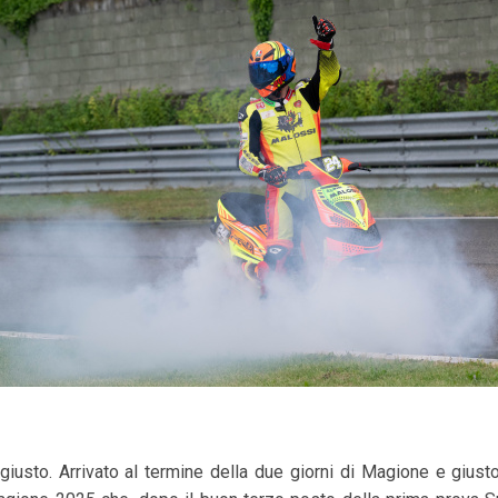
giusto. Arrivato al termine della due giorni di Magione e giust