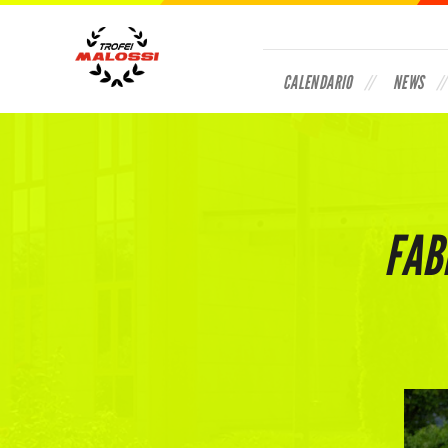
CALENDARIO
NEWS
FAB