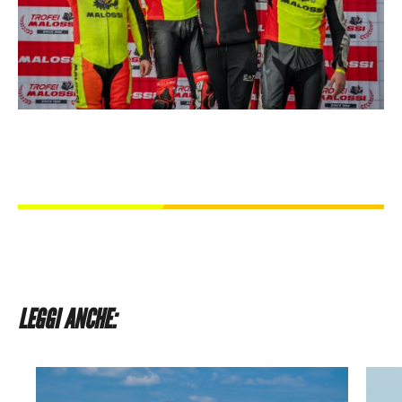
LEGGI ANCHE: