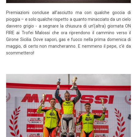
Premiazioni concluse all’asciutto ma con qualche goccia di
pioggia – e solo qualche rispetto a quanto minacciato da un cielo
davvero grigio - a segnare la chiusura di un’(altra) giornata ON
FIRE ai Trofei Malossi che ora riprendono il cammino verso il
Girone Sicilia. Dove sapori, gas e fuoco nella prima domenica di
maggio, di certo non mancheranno. E nemmeno il pepe, c’è da
scommetterci!