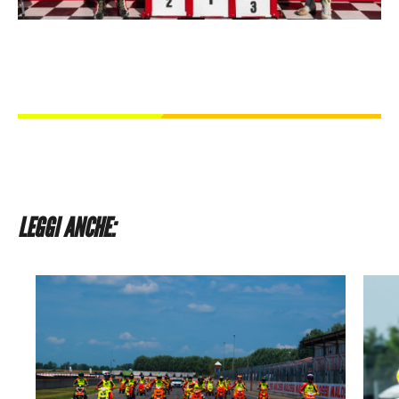
LEGGI ANCHE: