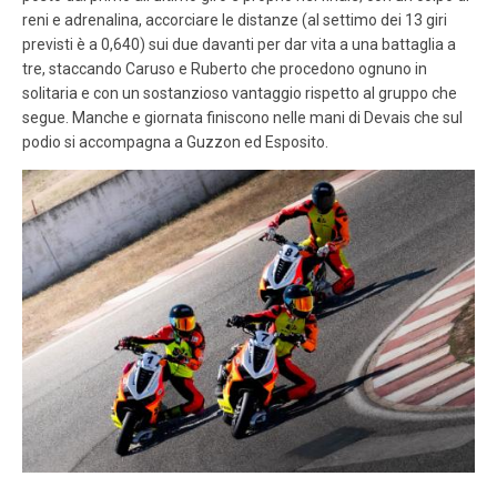
reni e adrenalina, accorciare le distanze (al settimo dei 13 giri
previsti è a 0,640) sui due davanti per dar vita a una battaglia a
tre, staccando Caruso e Ruberto che procedono ognuno in
solitaria e con un sostanzioso vantaggio rispetto al gruppo che
segue. Manche e giornata finiscono nelle mani di Devais che sul
podio si accompagna a Guzzon ed Esposito.