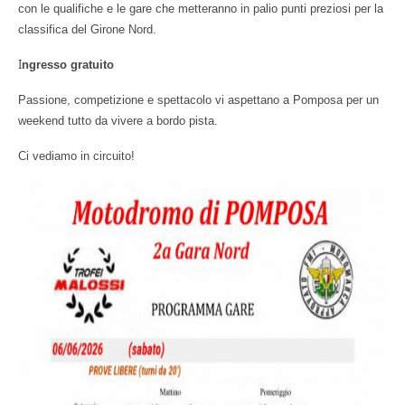
con le qualifiche e le gare che metteranno in palio punti preziosi per la
classifica del Girone Nord.
I
ngresso gratuito
Passione, competizione e spettacolo vi aspettano a Pomposa per un
weekend tutto da vivere a bordo pista.
Ci vediamo in circuito!