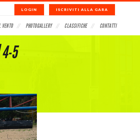
LOGIN
ISCRIVITI ALLA GARA
L VENTO
PHOTOGALLERY
CLASSIFICHE
CONTATTI
 4-5