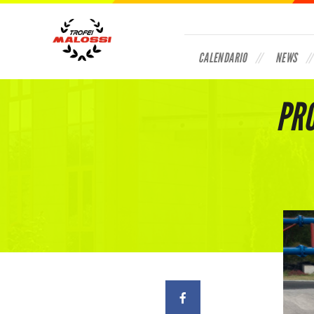
CALENDARIO
NEWS
PRO