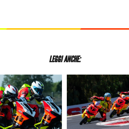
LEGGI ANCHE: