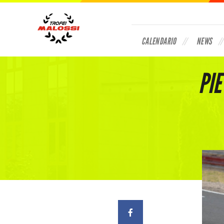
CALENDARIO
NEWS
PI