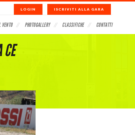
LOGIN
ISCRIVITI ALLA GARA
L VENTO
PHOTOGALLERY
CLASSIFICHE
CONTATTI
 CE