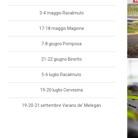
3-4 maggio Racalmuto
17-18 maggio Magione
7-8 giugno Pomposa
21-22 giugno Binetto
5-6 luglio Racalmuto
19-20 luglio Cervesina
19-20-21 settembre Varano de' Melegari