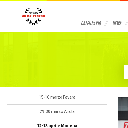
CALENDARIO
NEWS
15-16 marzo Favara
29-30 marzo Airola
12-13 aprile Modena