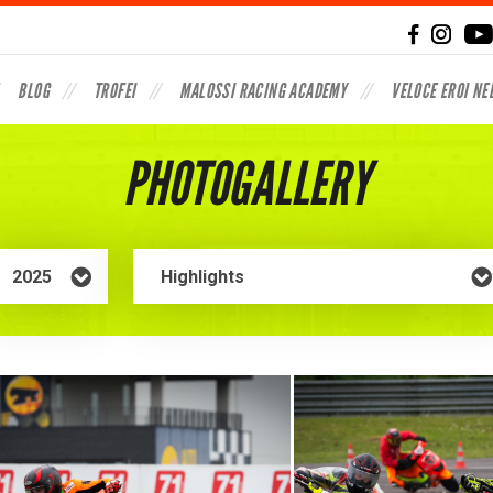
BLOG
TROFEI
MALOSSI RACING ACADEMY
VELOCE EROI NE
PHOTOGALLERY