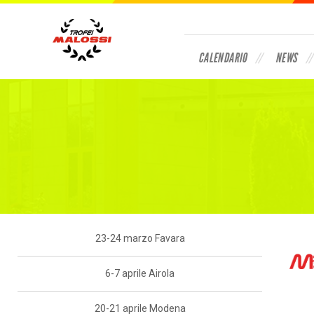
CALENDARIO
NEWS
23-24 marzo Favara
6-7 aprile Airola
20-21 aprile Modena