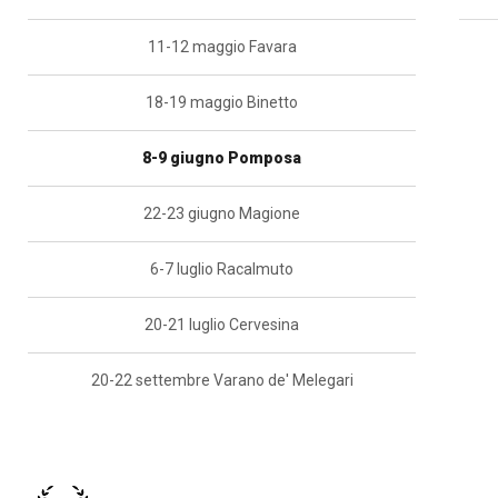
11-12 maggio Favara
18-19 maggio Binetto
8-9 giugno Pomposa
22-23 giugno Magione
6-7 luglio Racalmuto
20-21 luglio Cervesina
20-22 settembre Varano de' Melegari