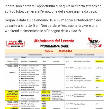
Inoltre, non perdere l'opportunità di seguire la diretta streaming
su YouTube, per vivere l'emozione delle gare anche da casa.
Segna la data sul calendario: 18 e 19 maggio all'Autodromo del
Levante a Binetto, Bari. Non perdere l'occasione di vivere una
weekend indimenticabile all'insegna della velocità!